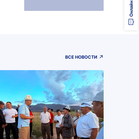
ВСЕ НОВОСТИ