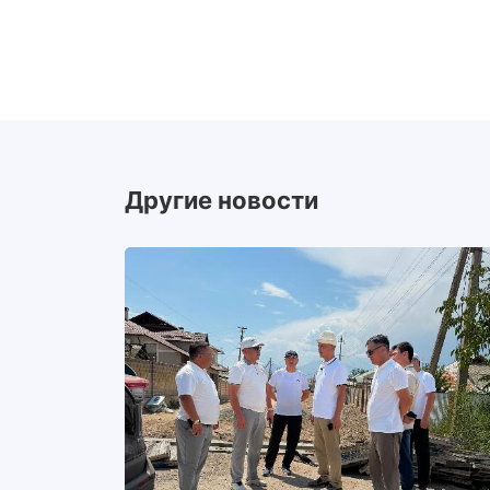
Другие новости