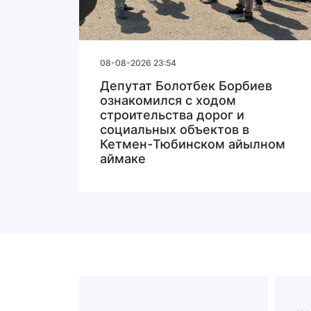
08-08-2026 23:54
Депутат Болотбек Борбиев
ознакомился с ходом
строительства дорог и
социальных объектов в
Кетмен-Тюбинском айылном
аймаке