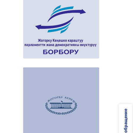
Онлайн обращение