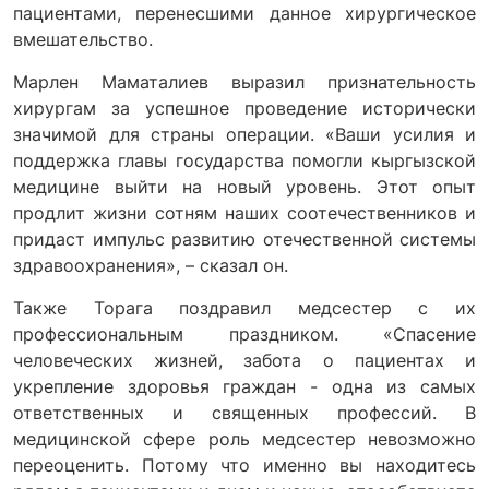
пациентами, перенесшими данное хирургическое
вмешательство.
Марлен Маматалиев выразил признательность
хирургам за успешное проведение исторически
значимой для страны операции. «Ваши усилия и
поддержка главы государства помогли кыргызской
медицине выйти на новый уровень. Этот опыт
продлит жизни сотням наших соотечественников и
придаст импульс развитию отечественной системы
здравоохранения», – сказал он.
Также Торага поздравил медсестер с их
профессиональным праздником. «Спасение
человеческих жизней, забота о пациентах и
укрепление здоровья граждан - одна из самых
ответственных и священных профессий. В
медицинской сфере роль медсестер невозможно
переоценить. Потому что именно вы находитесь