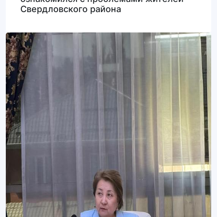
Свердловского района