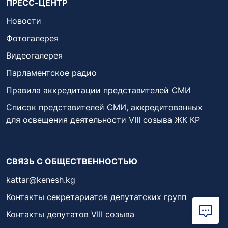
ПРЕСС-ЦЕНТР
Новости
Фотогалерея
Видеогалерея
Парламентское радио
Правила аккредитации представителей СМИ
Список представителей СМИ, аккредитованных
для освещения деятельности VIII созыва ЖК КР
СВЯЗЬ С ОБЩЕСТВЕННОСТЬЮ
kattar@kenesh.kg
Контакты секретариатов депутатских групп
Контакты депутатов VIII созыва