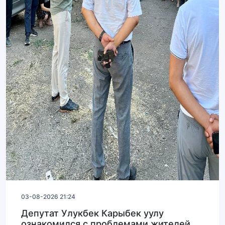
03-08-2026 21:24
Депутат Улукбек Карыбек уулу
ознакомился с проблемами жителей