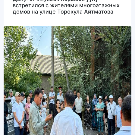
встретился с жителями многоэтажных
домов на улице Торокула Айтматова