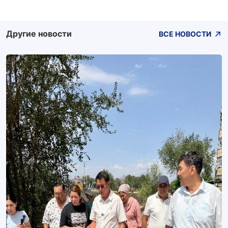
Другие новости
ВСЕ НОВОСТИ