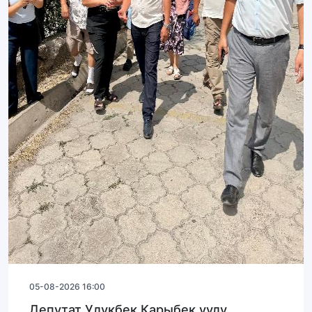
05-08-2026 16:00
Депутат Улукбек Карыбек уулу