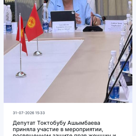
31-07-2026 15:33
Депутат Токтобубу Ашымбаева
приняла участие в мероприятии,
посвященном защите прав женщин и