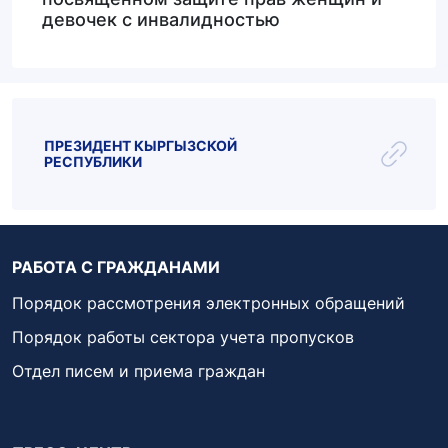
девочек с инвалидностью
ПРЕЗИДЕНТ КЫРГЫЗСКОЙ
РЕСПУБЛИКИ
РАБОТА С ГРАЖДАНАМИ
Порядок рассмотрения электронных обращений
Порядок работы сектора учета пропусков
Отдел писем и приема граждан