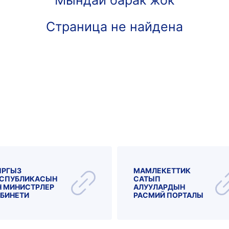
Мындай барак жок
Страница не найдена
ЫРГЫЗ
МАМЛЕКЕТТИК
СПУБЛИКАСЫН
САТЫП
 МИНИСТРЛЕР
АЛУУЛАРДЫН
БИНЕТИ
РАСМИЙ ПОРТАЛЫ