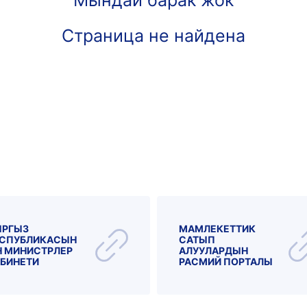
Мындай барак жок
Страница не найдена
ЫРГЫЗ
МАМЛЕКЕТТИК
СПУБЛИКАСЫН
САТЫП
 МИНИСТРЛЕР
АЛУУЛАРДЫН
БИНЕТИ
РАСМИЙ ПОРТАЛЫ